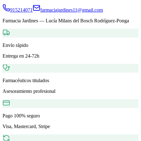
915214071
farmaciajardines11@gmail.com
Farmacia Jardines
—
Lucía Milans del Bosch Rodríguez-Ponga
Envío rápido
Entrega en 24-72h
Farmacéuticos titulados
Asesoramiento profesional
Pago 100% seguro
Visa, Mastercard, Stripe