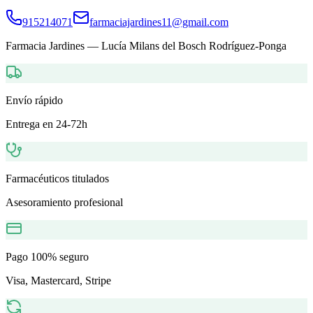
915214071
farmaciajardines11@gmail.com
Farmacia Jardines
—
Lucía Milans del Bosch Rodríguez-Ponga
Envío rápido
Entrega en 24-72h
Farmacéuticos titulados
Asesoramiento profesional
Pago 100% seguro
Visa, Mastercard, Stripe