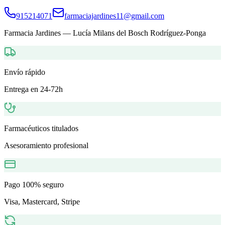
915214071
farmaciajardines11@gmail.com
Farmacia Jardines
—
Lucía Milans del Bosch Rodríguez-Ponga
Envío rápido
Entrega en 24-72h
Farmacéuticos titulados
Asesoramiento profesional
Pago 100% seguro
Visa, Mastercard, Stripe