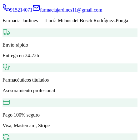
915214071
farmaciajardines11@gmail.com
Farmacia Jardines
—
Lucía Milans del Bosch Rodríguez-Ponga
Envío rápido
Entrega en 24-72h
Farmacéuticos titulados
Asesoramiento profesional
Pago 100% seguro
Visa, Mastercard, Stripe