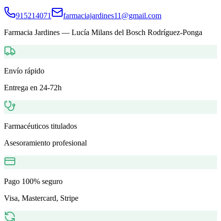
915214071
farmaciajardines11@gmail.com
Farmacia Jardines
—
Lucía Milans del Bosch Rodríguez-Ponga
Envío rápido
Entrega en 24-72h
Farmacéuticos titulados
Asesoramiento profesional
Pago 100% seguro
Visa, Mastercard, Stripe