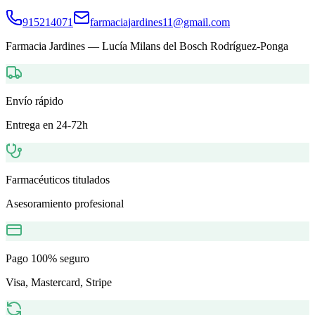
915214071
farmaciajardines11@gmail.com
Farmacia Jardines
—
Lucía Milans del Bosch Rodríguez-Ponga
Envío rápido
Entrega en 24-72h
Farmacéuticos titulados
Asesoramiento profesional
Pago 100% seguro
Visa, Mastercard, Stripe